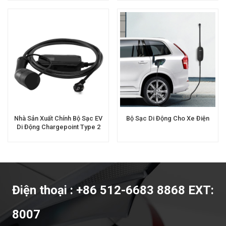
Nhà Sản Xuất Chính Bộ Sạc EV
Bộ Sạc Di Động Cho Xe Điện
Di Động Chargepoint Type 2
Level 2
Điện thoại : +86 512-6683 8868 EXT:
8007