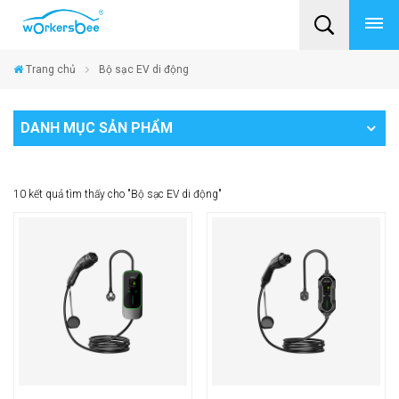
Trang chủ
Bộ sạc EV di động
DANH MỤC SẢN PHẨM
10 kết quả tìm thấy cho "Bộ sạc EV di động"