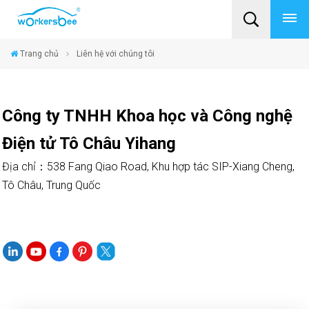
Trang chủ
Liên hệ với chúng tôi
Công ty TNHH Khoa học và Công nghệ
Điện tử Tô Châu Yihang
Địa chỉ
538 Fang Qiao Road, Khu hợp tác SIP-Xiang Cheng,
：
Tô Châu, Trung Quốc