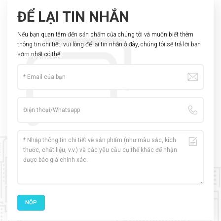
ĐỂ LẠI TIN NHẮN
Nếu bạn quan tâm đến sản phẩm của chúng tôi và muốn biết thêm
thông tin chi tiết, vui lòng để lại tin nhắn ở đây, chúng tôi sẽ trả lời bạn
sớm nhất có thể.
NỘP