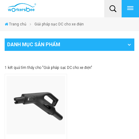
Trang chủ
Giải pháp sạc DC cho xe điện
DANH MỤC SẢN PHẨM
1 kết quả tìm thấy cho "Giải pháp sạc DC cho xe điện"