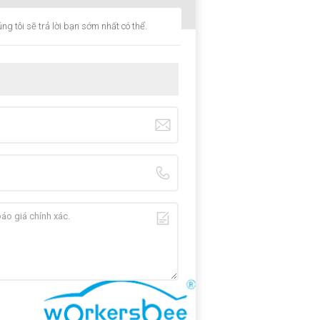
ng tôi sẽ trả lời bạn sớm nhất có thể.