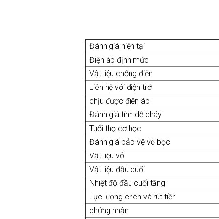
Đánh giá hiện tại
Điện áp định mức
Vật liệu chống điện
Liên hệ với điện trở
chịu được điện áp
Đánh giá tính dễ cháy
Tuổi thọ cơ học
Đánh giá bảo vệ vỏ bọc
Vật liệu vỏ
Vật liệu đầu cuối
Nhiệt độ đầu cuối tăng
Lực lượng chèn và rút tiền
chứng nhận