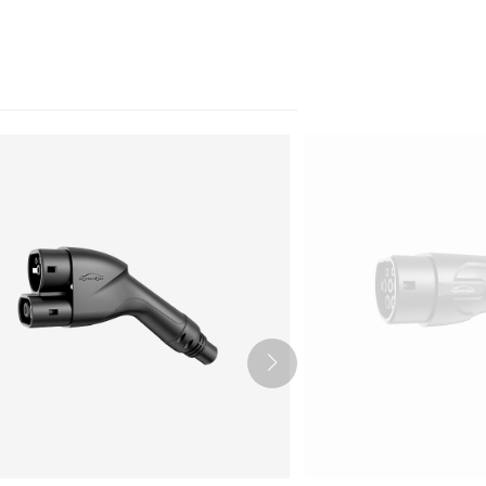
Nederlands
عربي
Tiếng Việt
한국어
Türk