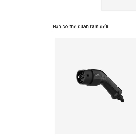
Bạn có thể quan tâm đến