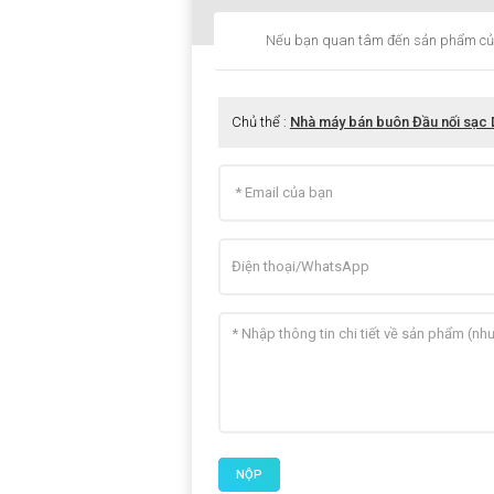
Nếu bạn quan tâm đến sản phẩm của chú
Chủ thể :
Nhà máy bán buôn Đầu nối sạc
NỘP