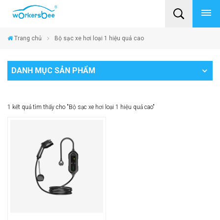
Trang chủ
Bộ sạc xe hơi loại 1 hiệu quả cao
DANH MỤC SẢN PHẨM
1 kết quả tìm thấy cho "Bộ sạc xe hơi loại 1 hiệu quả cao"