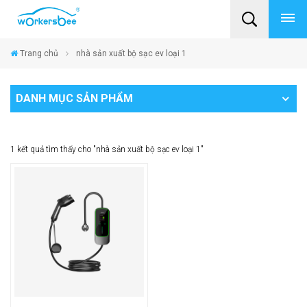
Trang chủ
nhà sản xuất bộ sạc ev loại 1
DANH MỤC SẢN PHẨM
1 kết quả tìm thấy cho "nhà sản xuất bộ sạc ev loại 1"