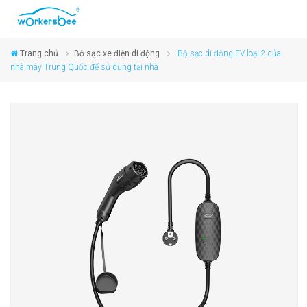
Trang chủ
Bộ sạc xe điện di động
Bộ sạc di động EV loại 2 của
nhà máy Trung Quốc để sử dụng tại nhà