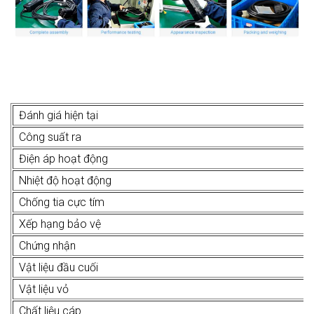
Đánh giá hiện tại
Công suất ra
Điện áp hoạt động
Nhiệt độ hoạt động
Chống tia cực tím
Xếp hạng bảo vệ
Chứng nhận
Vật liệu đầu cuối
Vật liệu vỏ
Chất liệu cáp