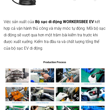
Việc sản xuất của
Bộ sạc di động WORKERSBEE EV
kết
hợp cả vận hành thủ công và máy móc tự động. Mỗi bộ sạc
di động sẽ vượt qua hơn một trăm bài kiểm tra trước khi
được xuất xưởng. Kiểm tra đầu ra và chất lượng tổng thể
của bộ sạc EV di động.