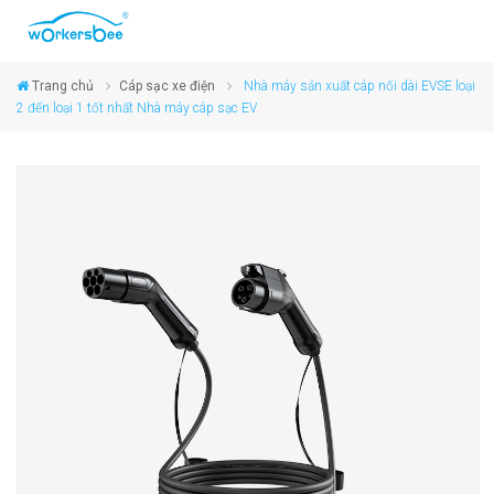
Trang chủ
Cáp sạc xe điện
Nhà máy sản xuất cáp nối dài EVSE loại
2 đến loại 1 tốt nhất Nhà máy cáp sạc EV